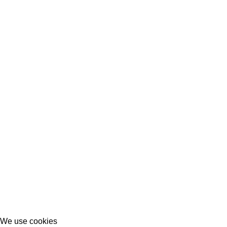
We use cookies