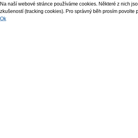
Na naší webové stránce používáme cookies. Některé z nich jsou 
zkušeností (tracking cookies). Pro správný běh prosím povolte 
Ok