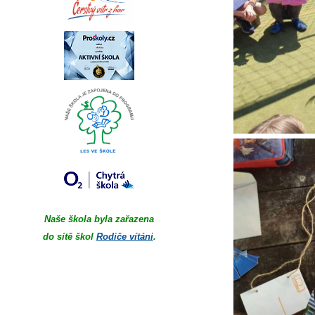
Naše škola byla zařazena
do sítě škol
Rodiče vítáni
.