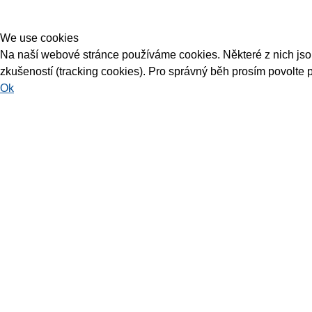
We use cookies
Na naší webové stránce používáme cookies. Některé z nich jsou 
zkušeností (tracking cookies). Pro správný běh prosím povolte 
Ok