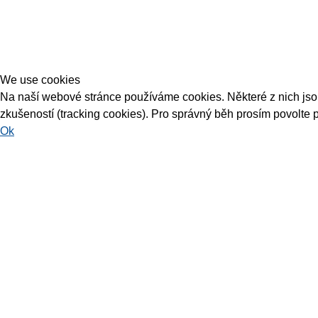
We use cookies
Na naší webové stránce používáme cookies. Některé z nich jsou 
zkušeností (tracking cookies). Pro správný běh prosím povolte 
Ok