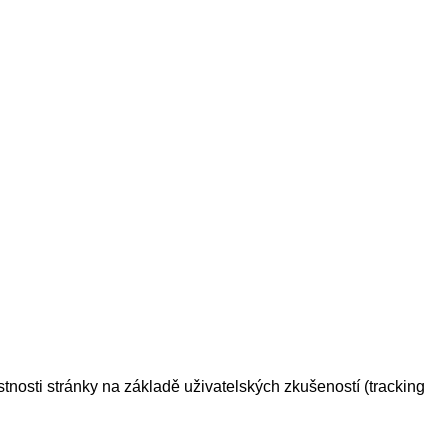
tnosti stránky na základě uživatelských zkušeností (tracking