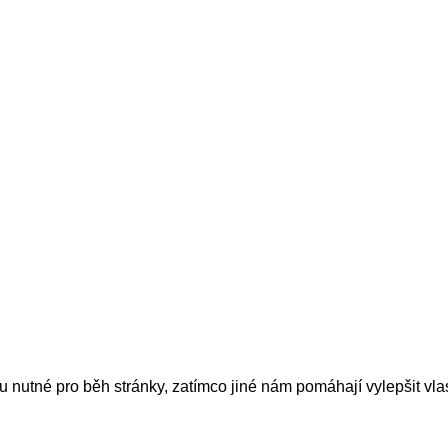
nutné pro běh stránky, zatímco jiné nám pomáhají vylepšit vlas