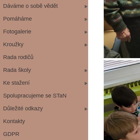
Dáváme o sobě vědět
Pomáháme
Fotogalerie
Kroužky
Rada rodičů
Rada školy
Ke stažení
Spolupracujeme se STaN
Důležité odkazy
Kontakty
GDPR