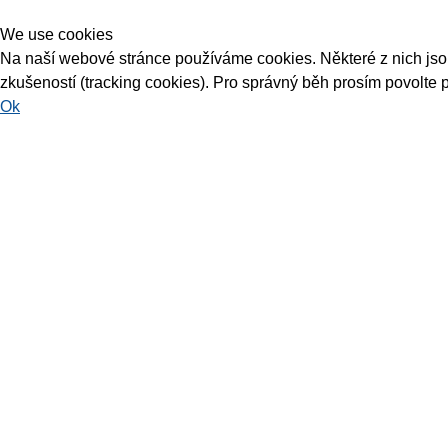
We use cookies
Na naší webové stránce používáme cookies. Některé z nich jsou 
zkušeností (tracking cookies). Pro správný běh prosím povolte 
Ok