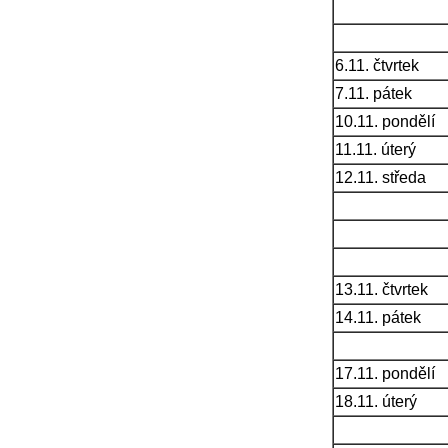
6.11. čtvrtek
7.11. pátek
10.11. pondělí
11.11. úterý
12.11. středa
13.11. čtvrtek
14.11. pátek
17.11. pondělí
18.11. úterý