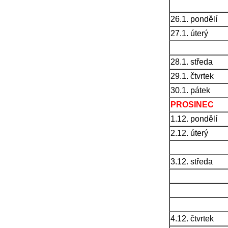
26.1. pondělí
27.1. úterý
28.1. středa
29.1. čtvrtek
30.1. pátek
PROSINEC
1.12. pondělí
2.12. úterý
3.12. středa
4.12. čtvrtek