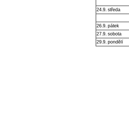
24.9. středa
26.9. pátek
27.9. sobota
29.9. pondělí