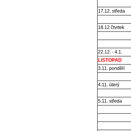
17.12. středa
18.12 čtvrtek
22.12. - 4.1.
LISTOPAD
3.11. pondělí
4.11. úterý
5.11. středa