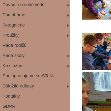
Dáváme o sobě vědět
Pomáháme
Fotogalerie
Kroužky
Rada rodičů
Rada školy
Ke stažení
Spolupracujeme se STaN
Důležité odkazy
Kontakty
GDPR