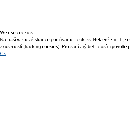
We use cookies
Na naší webové stránce používáme cookies. Některé z nich jsou 
zkušeností (tracking cookies). Pro správný běh prosím povolte 
Ok