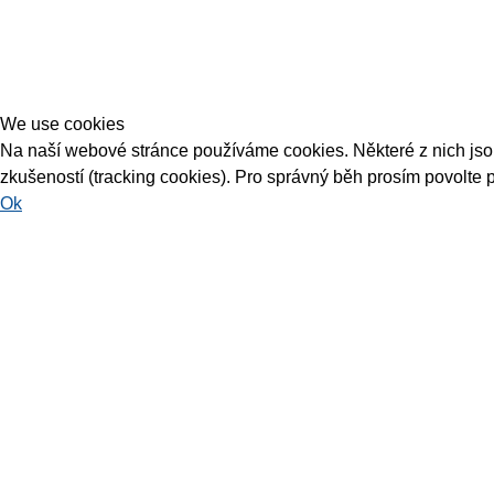
We use cookies
Na naší webové stránce používáme cookies. Některé z nich jsou 
zkušeností (tracking cookies). Pro správný běh prosím povolte 
Ok