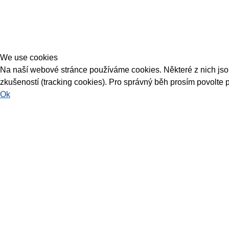
We use cookies
Na naší webové stránce používáme cookies. Některé z nich jsou 
zkušeností (tracking cookies). Pro správný běh prosím povolte 
Ok