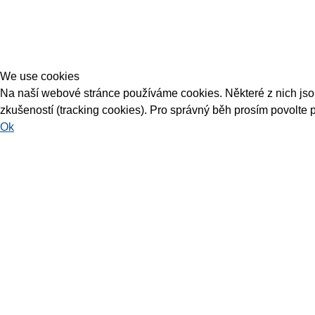
We use cookies
Na naší webové stránce používáme cookies. Některé z nich jsou 
zkušeností (tracking cookies). Pro správný běh prosím povolte 
Ok