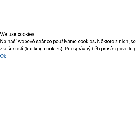
We use cookies
Na naší webové stránce používáme cookies. Některé z nich jsou 
zkušeností (tracking cookies). Pro správný běh prosím povolte 
Ok