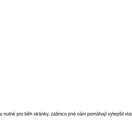
nutné pro běh stránky, zatímco jiné nám pomáhají vylepšit vlas