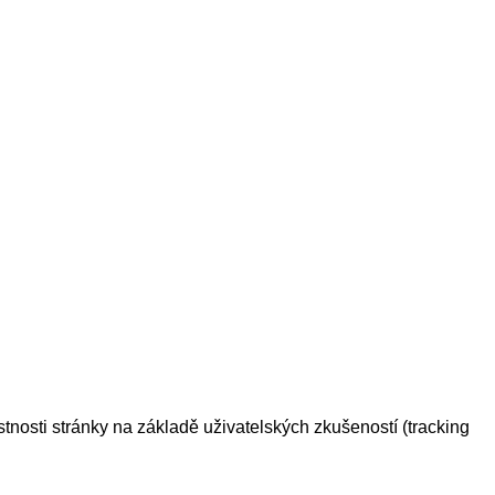
tnosti stránky na základě uživatelských zkušeností (tracking