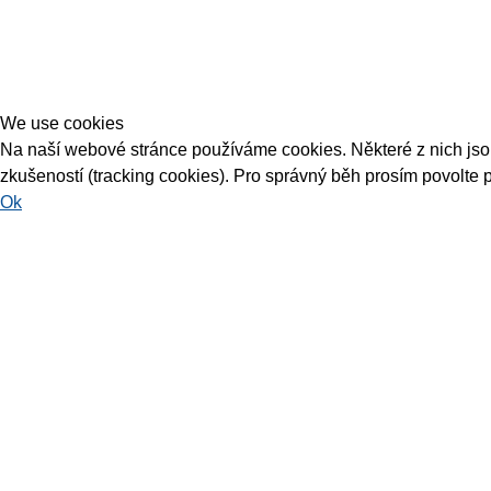
We use cookies
Na naší webové stránce používáme cookies. Některé z nich jsou 
zkušeností (tracking cookies). Pro správný běh prosím povolte 
Ok