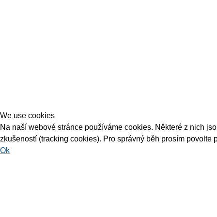
We use cookies
Na naší webové stránce používáme cookies. Některé z nich jsou 
zkušeností (tracking cookies). Pro správný běh prosím povolte 
Ok