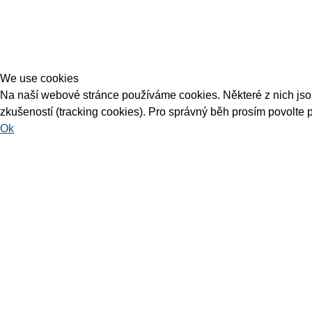
We use cookies
Na naší webové stránce používáme cookies. Některé z nich jsou 
zkušeností (tracking cookies). Pro správný běh prosím povolte 
Ok