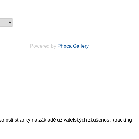
Powered by
Phoca Gallery
tnosti stránky na základě uživatelských zkušeností (tracking