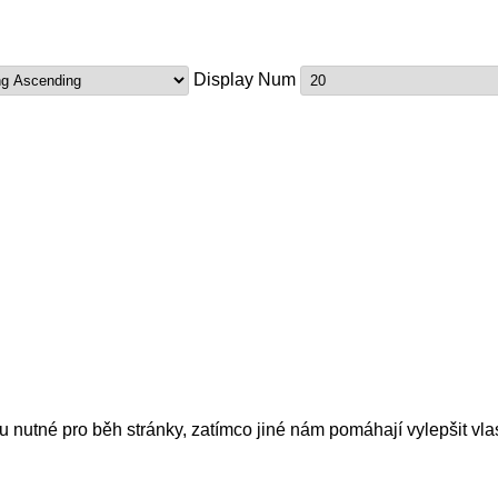
Display Num
nutné pro běh stránky, zatímco jiné nám pomáhají vylepšit vlas