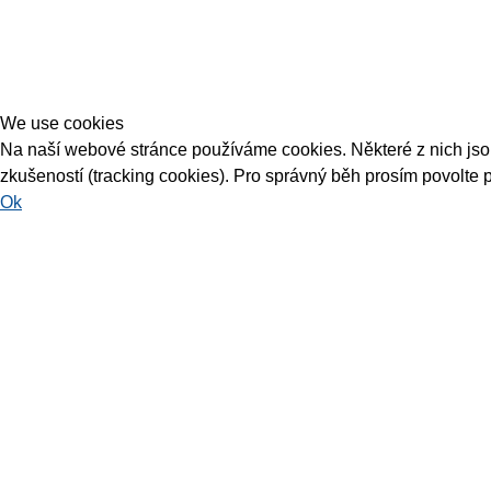
We use cookies
Na naší webové stránce používáme cookies. Některé z nich jsou 
zkušeností (tracking cookies). Pro správný běh prosím povolte 
Ok