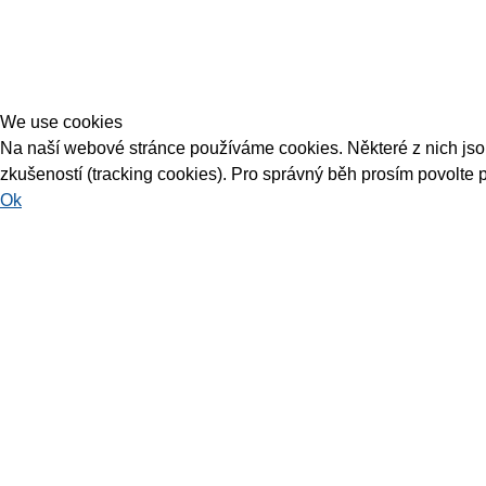
We use cookies
Na naší webové stránce používáme cookies. Některé z nich jsou 
zkušeností (tracking cookies). Pro správný běh prosím povolte 
Ok