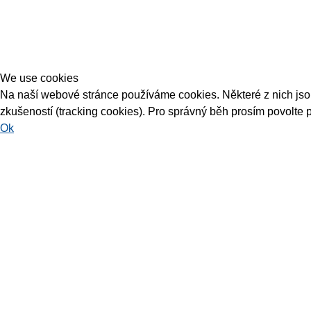
We use cookies
Na naší webové stránce používáme cookies. Některé z nich jsou 
zkušeností (tracking cookies). Pro správný běh prosím povolte 
Ok