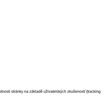
tnosti stránky na základě uživatelských zkušeností (tracking