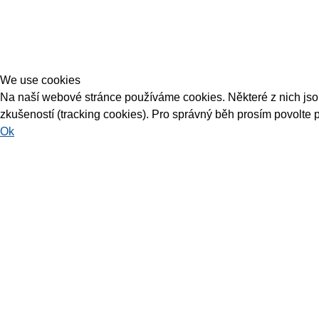
We use cookies
Na naší webové stránce používáme cookies. Některé z nich jsou 
zkušeností (tracking cookies). Pro správný běh prosím povolte 
Ok