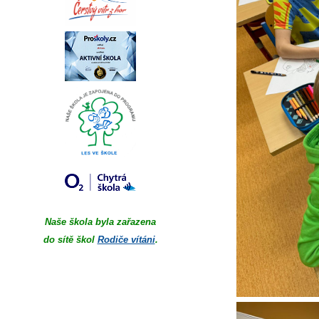
Naše škola byla zařazena
do sítě škol
Rodiče vítáni
.