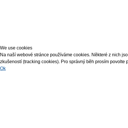
We use cookies
Na naší webové stránce používáme cookies. Některé z nich jsou 
zkušeností (tracking cookies). Pro správný běh prosím povolte 
Ok