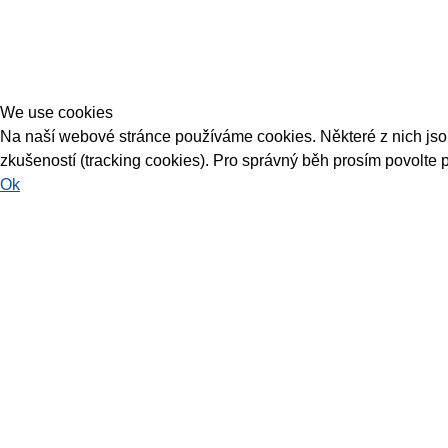
We use cookies
Na naší webové stránce používáme cookies. Některé z nich jsou 
zkušeností (tracking cookies). Pro správný běh prosím povolte 
Ok