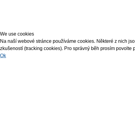
We use cookies
Na naší webové stránce používáme cookies. Některé z nich jsou 
zkušeností (tracking cookies). Pro správný běh prosím povolte 
Ok