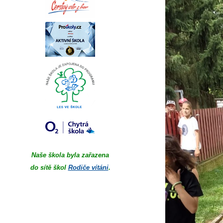
Naše škola byla zařazena
do sítě škol
Rodiče vítáni
.