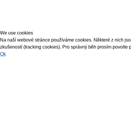
We use cookies
Na naší webové stránce používáme cookies. Některé z nich jsou 
zkušeností (tracking cookies). Pro správný běh prosím povolte 
Ok