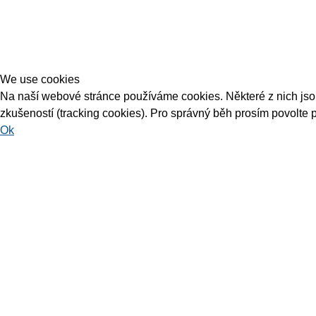
We use cookies
Na naší webové stránce používáme cookies. Některé z nich jsou 
zkušeností (tracking cookies). Pro správný běh prosím povolte 
Ok