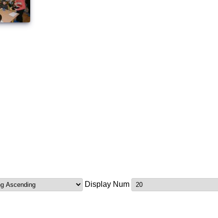
Display Num