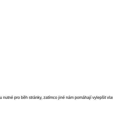
nutné pro běh stránky, zatímco jiné nám pomáhají vylepšit vlas