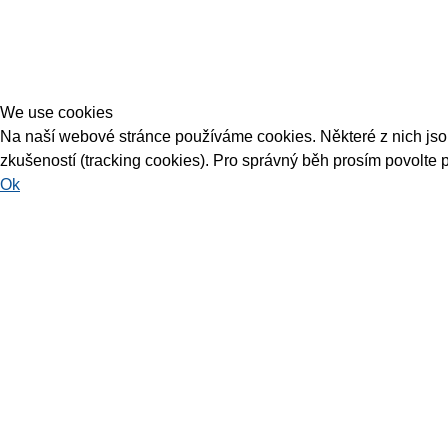
We use cookies
Na naší webové stránce používáme cookies. Některé z nich jsou 
zkušeností (tracking cookies). Pro správný běh prosím povolte 
Ok