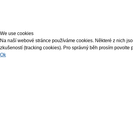
We use cookies
Na naší webové stránce používáme cookies. Některé z nich jsou 
zkušeností (tracking cookies). Pro správný běh prosím povolte 
Ok