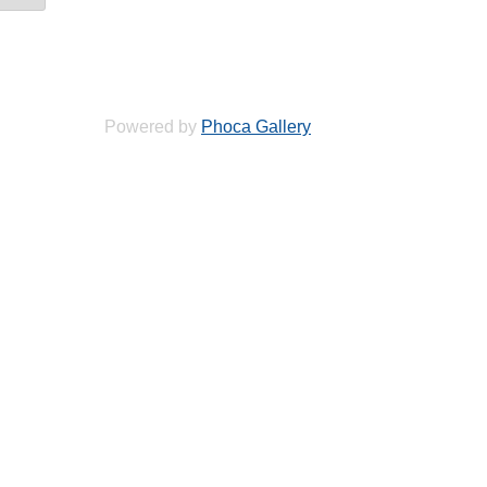
Powered by
Phoca Gallery