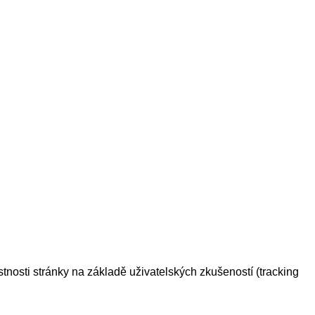
tnosti stránky na základě uživatelských zkušeností (tracking