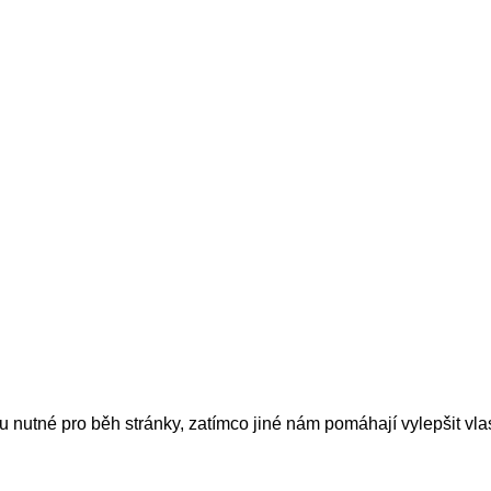
nutné pro běh stránky, zatímco jiné nám pomáhají vylepšit vlas