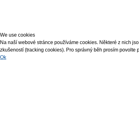
We use cookies
Na naší webové stránce používáme cookies. Některé z nich jsou 
zkušeností (tracking cookies). Pro správný běh prosím povolte 
Ok